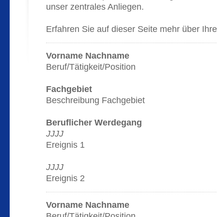
unser zentrales Anliegen.
Erfahren Sie auf dieser Seite mehr über Ihr
Vorname Nachname
Beruf/Tätigkeit/Position
Fachgebiet
Beschreibung Fachgebiet
Beruflicher Werdegang
JJJJ
Ereignis 1
JJJJ
Ereignis 2
Vorname Nachname
Beruf/Tätigkeit/Position